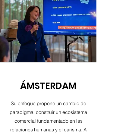
ÁMSTERDAM
Su enfoque propone un cambio de
paradigma: construir un ecosistema
comercial fundamentado en las
relaciones humanas y el carisma. A