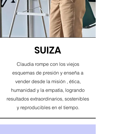
SUIZA
Claudia rompe con los viejos
esquemas de presión y enseña a
vender desde la misión , ética,
humanidad y la empatía, logrando
resultados extraordinarios, sostenibles
y reproducibles en el tiempo.