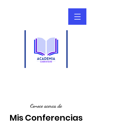
Conoce acerca de
Mis Conferencias