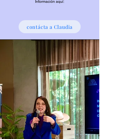
Información aquí:
contácta a Claudia