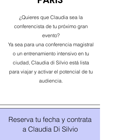
PARÍS
¿Quieres que Claudia sea la
conferencista de tu próximo gran
evento?
Ya sea para una conferencia magistral
o un entrenamiento intensivo en tu
ciudad, Claudia di Silvio está lista
para viajar y activar el potencial de tu
audiencia.
Reserva tu fecha y contrata
a Claudia Di Silvio