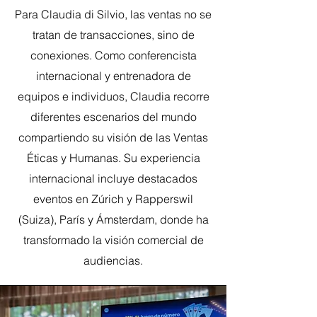
Para Claudia di Silvio, las ventas no se
tratan de transacciones, sino de
conexiones. Como conferencista
internacional y entrenadora de
equipos e individuos, Claudia recorre
diferentes escenarios del mundo
compartiendo su visión de las Ventas
Éticas y Humanas. Su experiencia
internacional incluye destacados
eventos en Zúrich y Rapperswil
(Suiza), París y Ámsterdam, donde ha
transformado la visión comercial de
audiencias.