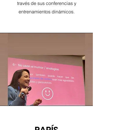
través de sus conferencias y
entrenamientos dinámicos.