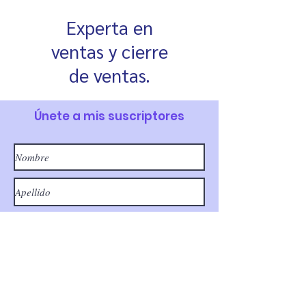
Experta en
ventas y cierre
de ventas.
Únete a mis suscriptores
Enviar