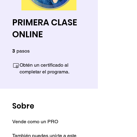
PRIMERA CLASE
ONLINE
3
3 pasos
pasos
Obtén un certificado al
completar el programa.
Sobre
Vende como un PRO
También puedes unirte a este